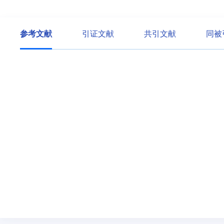
参考文献
引证文献
共引文献
同被