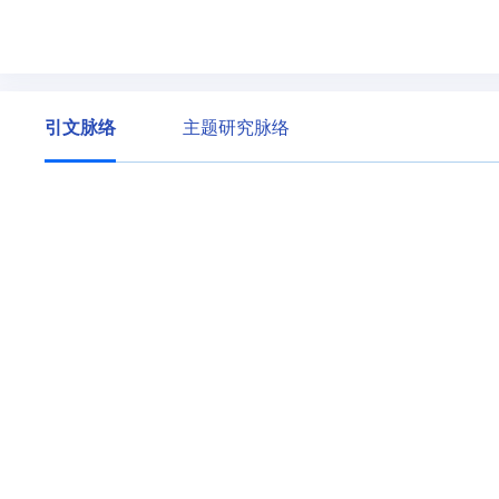
引文脉络
主题研究脉络