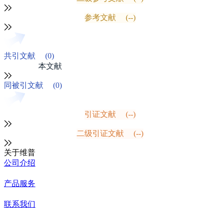
参考文献
(--)
共引文献
(0)
本文献
同被引文献
(0)
引证文献
(--)
二级引证文献
(--)
关于维普
公司介绍
产品服务
联系我们