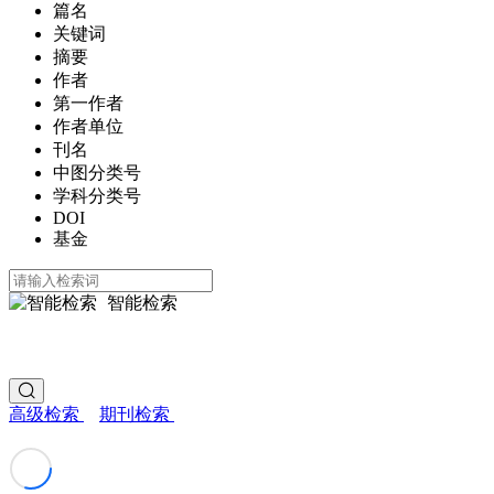
篇名
关键词
摘要
作者
第一作者
作者单位
刊名
中图分类号
学科分类号
DOI
基金
智能检索
高级检索
期刊检索