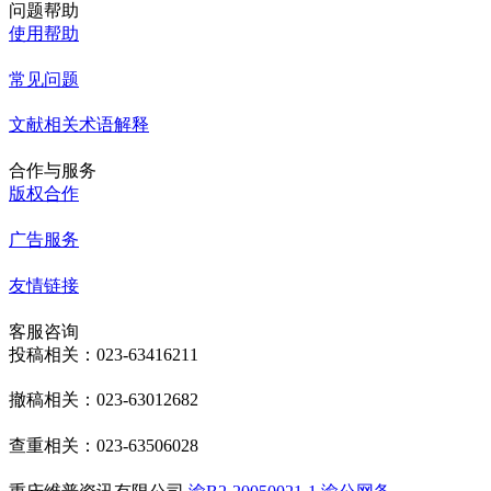
问题帮助
使用帮助
常见问题
文献相关术语解释
合作与服务
版权合作
广告服务
友情链接
客服咨询
投稿相关：023-63416211
撤稿相关：023-63012682
查重相关：023-63506028