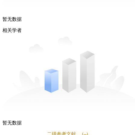
暂无数据
相关学者
暂无数据
二级参考文献
(--)