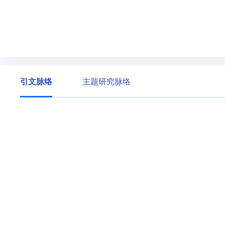
引文脉络
主题研究脉络