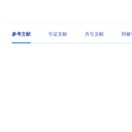
参考文献
引证文献
共引文献
同被