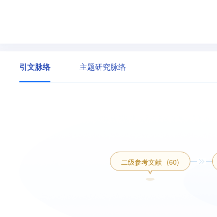
引文脉络
主题研究脉络
二级参考文献
(60)