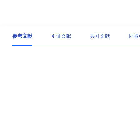
参考文献
引证文献
共引文献
同被