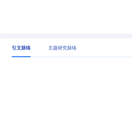
引文脉络
主题研究脉络