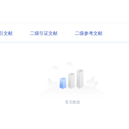
引文献
二级引证文献
二级参考文献
暂无数据