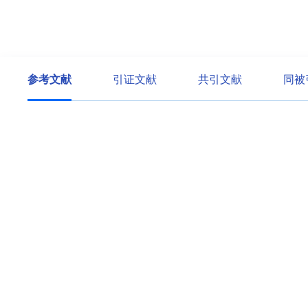
参考文献
引证文献
共引文献
同被