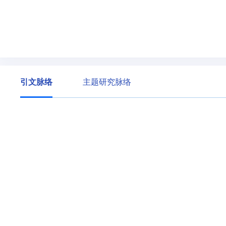
引文脉络
主题研究脉络