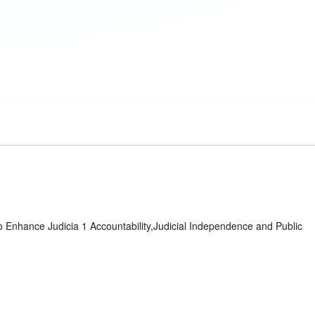
udicia 1 Accountability,Judicial Independence and Public