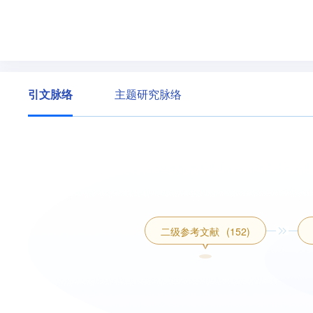
引文脉络
主题研究脉络
二级参考文献
(152)