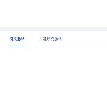
引文脉络
主题研究脉络