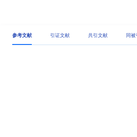
参考文献
引证文献
共引文献
同被