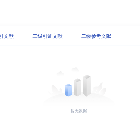
引文献
二级引证文献
二级参考文献
暂无数据