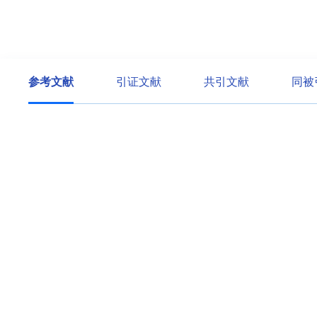
参考文献
引证文献
共引文献
同被