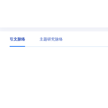
引文脉络
主题研究脉络