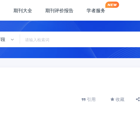
期刊大全
期刊评价报告
学者服务
字段
引用
收藏