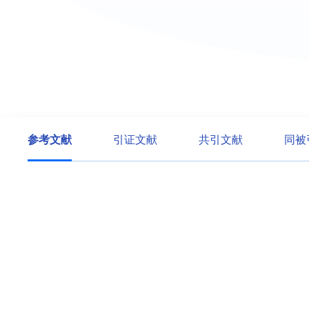
参考文献
引证文献
共引文献
同被