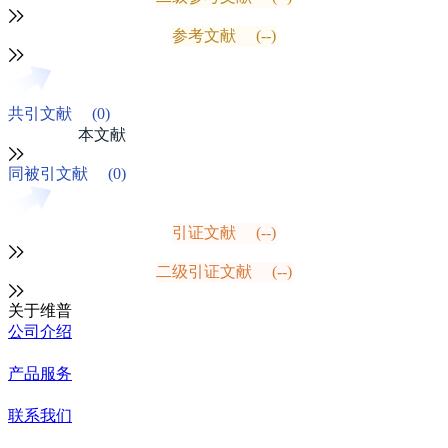
参考文献
(--)
共引文献
(0)
本文献
同被引文献
(0)
引证文献
(--)
二级引证文献
(--)
关于维普
公司介绍
产品服务
联系我们