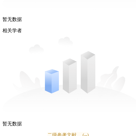
暂无数据
相关学者
暂无数据
二级参考文献
(--)