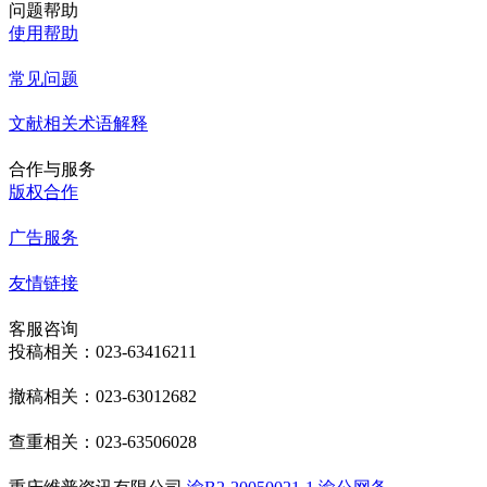
问题帮助
使用帮助
常见问题
文献相关术语解释
合作与服务
版权合作
广告服务
友情链接
客服咨询
投稿相关：023-63416211
撤稿相关：023-63012682
查重相关：023-63506028