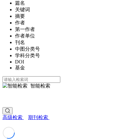
篇名
关键词
摘要
作者
第一作者
作者单位
刊名
中图分类号
学科分类号
DOI
基金
智能检索
高级检索
期刊检索