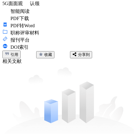
5G面面观
认领
智能阅读
PDF下载
PDF转Word
职称评审材料
报刊平台
DOI索引
引用
收藏
分享到
相关文献