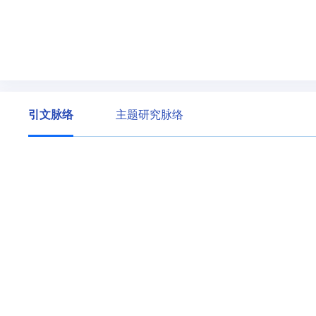
引文脉络
主题研究脉络