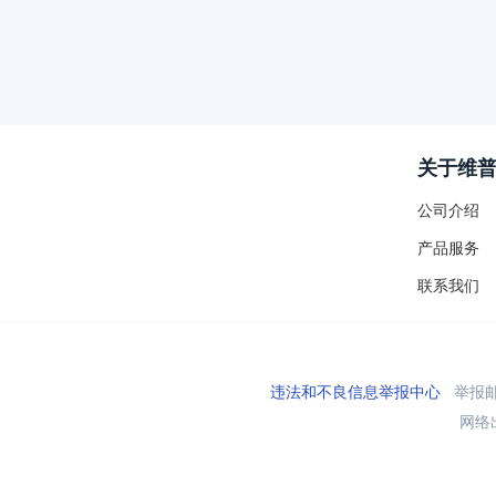
关于维
公司介绍
产品服务
联系我们
违法和不良信息举报中心
举报邮箱
网络