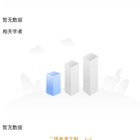
暂无数据
相关学者
暂无数据
二级参考文献
(--)