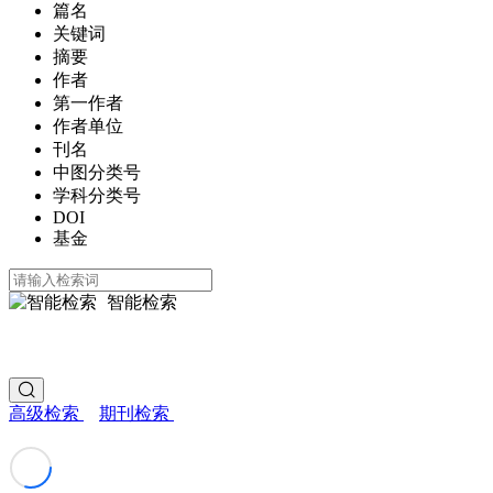
篇名
关键词
摘要
作者
第一作者
作者单位
刊名
中图分类号
学科分类号
DOI
基金
智能检索
高级检索
期刊检索