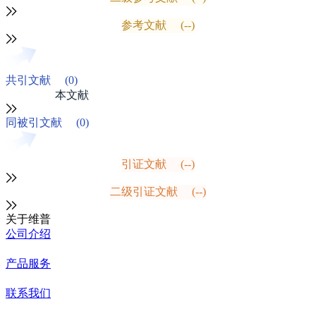
参考文献
(--)
共引文献
(0)
本文献
同被引文献
(0)
引证文献
(--)
二级引证文献
(--)
关于维普
公司介绍
产品服务
联系我们