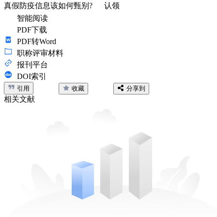
真假防疫信息该如何甄别?
认领
智能阅读
PDF下载
PDF转Word
职称评审材料
报刊平台
DOI索引
引用
收藏
分享到
相关文献