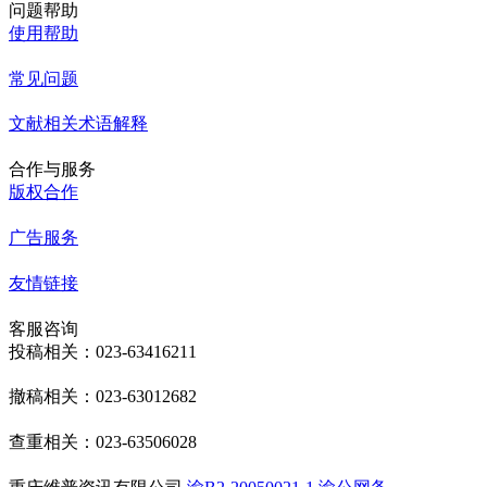
问题帮助
使用帮助
常见问题
文献相关术语解释
合作与服务
版权合作
广告服务
友情链接
客服咨询
投稿相关：023-63416211
撤稿相关：023-63012682
查重相关：023-63506028