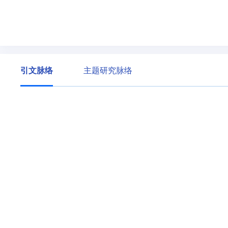
引文脉络
主题研究脉络