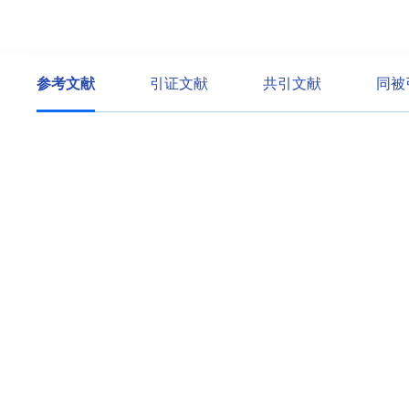
参考文献
引证文献
共引文献
同被