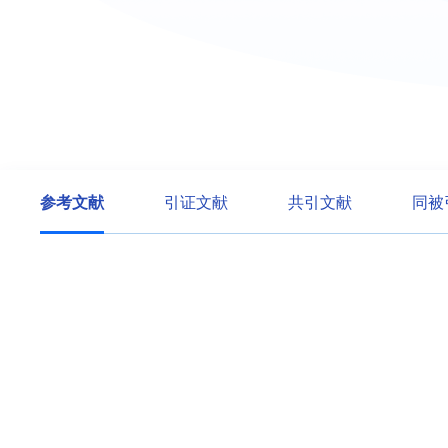
参考文献
引证文献
共引文献
同被