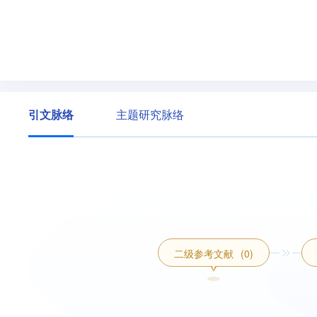
引文脉络
主题研究脉络
二级参考文献
(0)