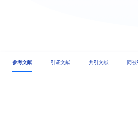
参考文献
引证文献
共引文献
同被