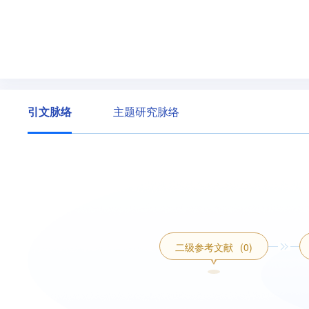
引文脉络
主题研究脉络
二级参考文献
(0)