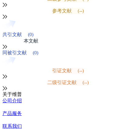
参考文献
(--)
共引文献
(0)
本文献
同被引文献
(0)
引证文献
(--)
二级引证文献
(--)
关于维普
公司介绍
产品服务
联系我们