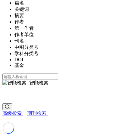
篇名
关键词
摘要
作者
第一作者
作者单位
刊名
中图分类号
学科分类号
DOI
基金
智能检索
高级检索
期刊检索