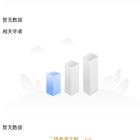
暂无数据
相关学者
暂无数据
二级参考文献
(--)