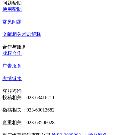
问题帮助
使用帮助
常见问题
文献相关术语解释
合作与服务
版权合作
广告服务
友情链接
客服咨询
投稿相关：023-63416211
撤稿相关：023-63012682
查重相关：023-63506028