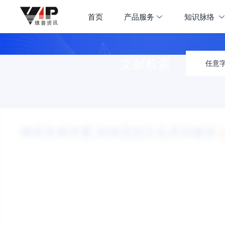
首页
产品服务
知识脉络
文献检索
任意
继承发展并重,加快思想文化术语建设