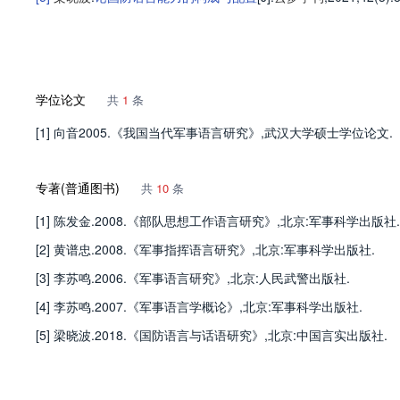
学位论文
共
1
条
[1] 向音2005.《我国当代军事语言研究》,武汉大学硕士学位论文.
专著(普通图书)
共
10
条
[1] 陈发金.2008.《部队思想工作语言研究》,北京:军事科学出版社.
[2] 黄谱忠.2008.《军事指挥语言研究》,北京:军事科学出版社.
[3] 李苏鸣.2006.《军事语言研究》,北京:人民武警出版社.
[4] 李苏鸣.2007.《军事语言学概论》,北京:军事科学出版社.
[5] 梁晓波.2018.《国防语言与话语研究》,北京:中国言实出版社.