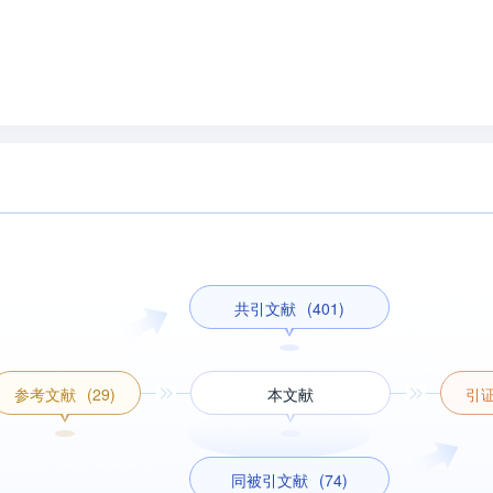
共引文献
(401)
参考文献
(29)
本文献
引
同被引文献
(74)