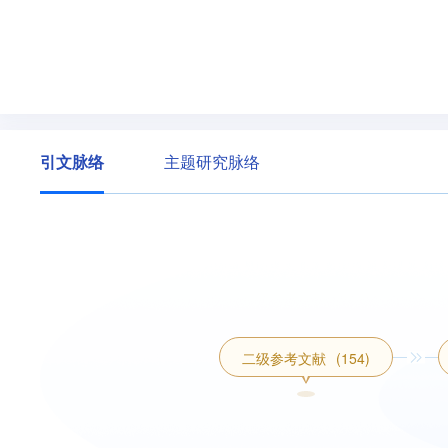
引文脉络
主题研究脉络
二级参考文献
(154)