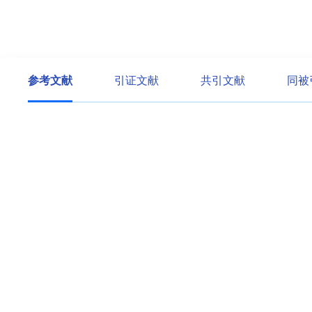
参考文献
引证文献
共引文献
同被