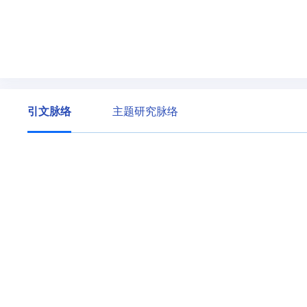
引文脉络
主题研究脉络