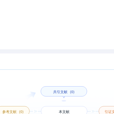
共引文献
(0)
参考文献
(0)
本文献
引证