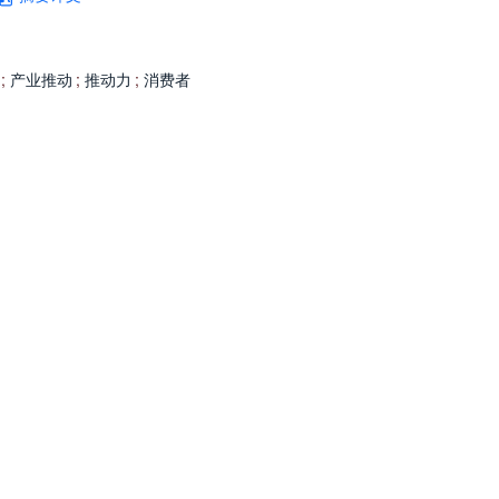
;
产业推动
;
推动力
;
消费者