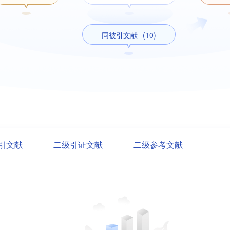
同被引文献
(10)
引文献
二级引证文献
二级参考文献