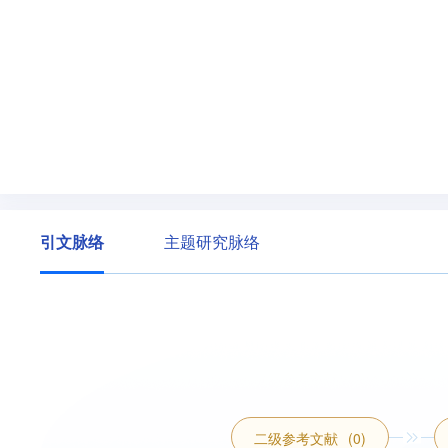
引文脉络
主题研究脉络
二级参考文献
(0)