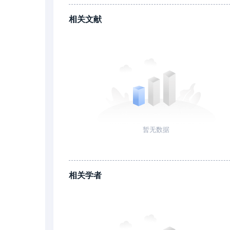
相关文献
暂无数据
相关学者