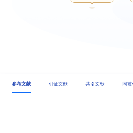
参考文献
引证文献
共引文献
同被