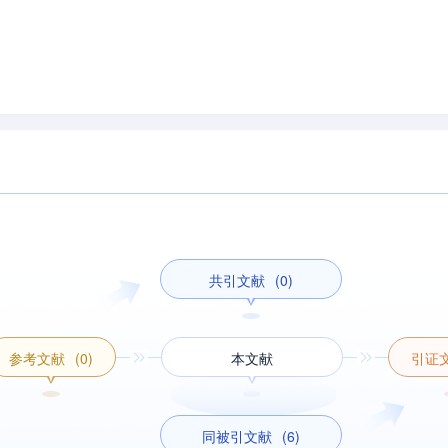
共引文献
(0)
参考文献
(0)
本文献
引证
同被引文献
(6)