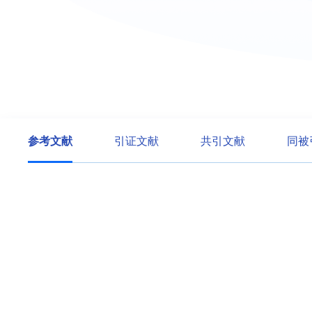
参考文献
引证文献
共引文献
同被