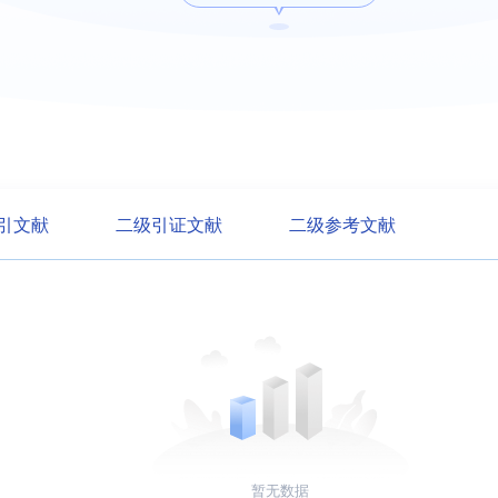
引文献
二级引证文献
二级参考文献
暂无数据