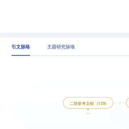
引文脉络
主题研究脉络
二级参考文献
(139)