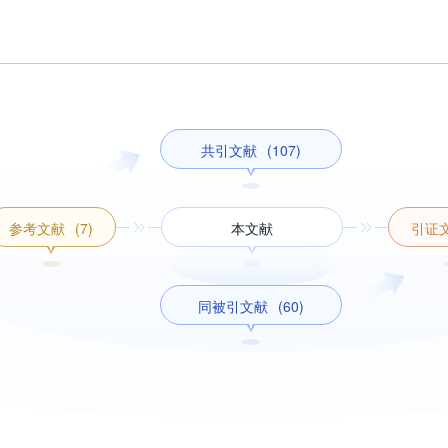
共引文献
(107)
参考文献
(7)
本文献
引证
同被引文献
(60)