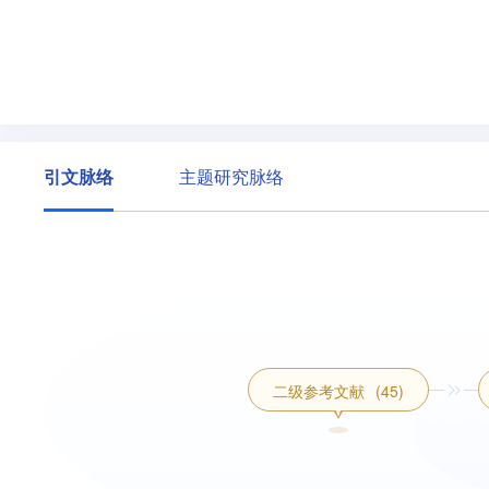
引文脉络
主题研究脉络
二级参考文献
(45)