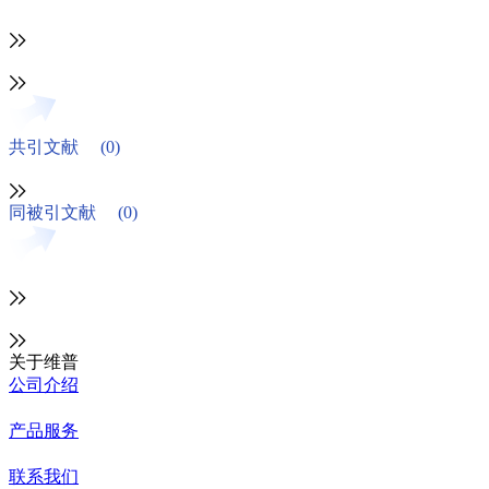
共引文献
(0)
同被引文献
(0)
关于维普
公司介绍
产品服务
联系我们