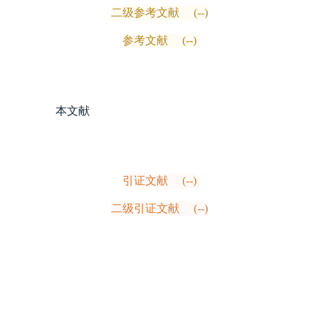
二级参考文献
(--)
参考文献
(--)
本文献
引证文献
(--)
二级引证文献
(--)