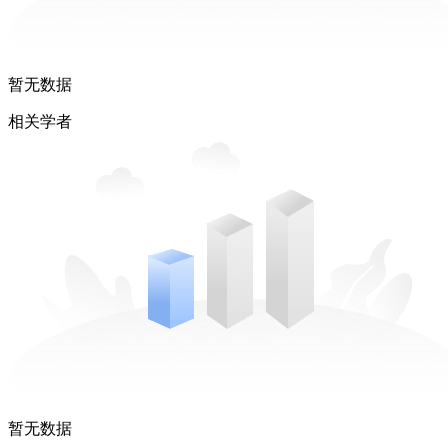
暂无数据
相关学者
暂无数据