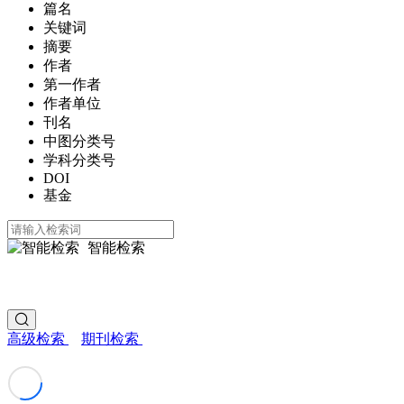
篇名
关键词
摘要
作者
第一作者
作者单位
刊名
中图分类号
学科分类号
DOI
基金
智能检索
高级检索
期刊检索