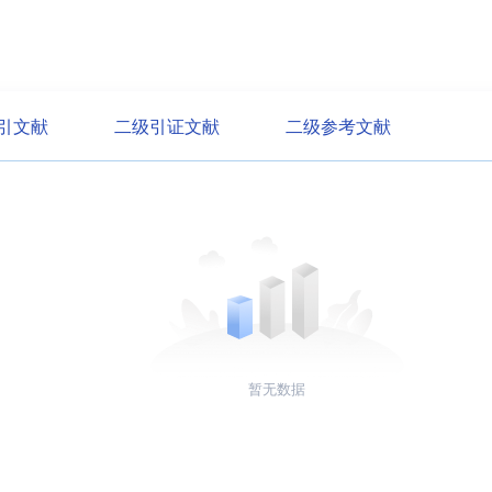
引文献
二级引证文献
二级参考文献
暂无数据