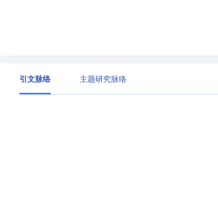
引文脉络
主题研究脉络