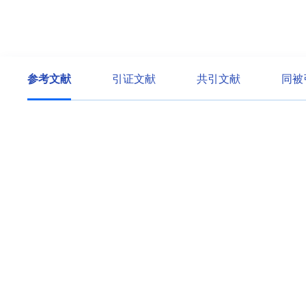
参考文献
引证文献
共引文献
同被