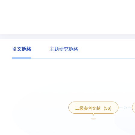
引文脉络
主题研究脉络
二级参考文献
(36)