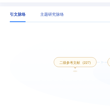
引文脉络
主题研究脉络
二级参考文献
(227)