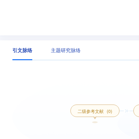
引文脉络
主题研究脉络
二级参考文献
(0)