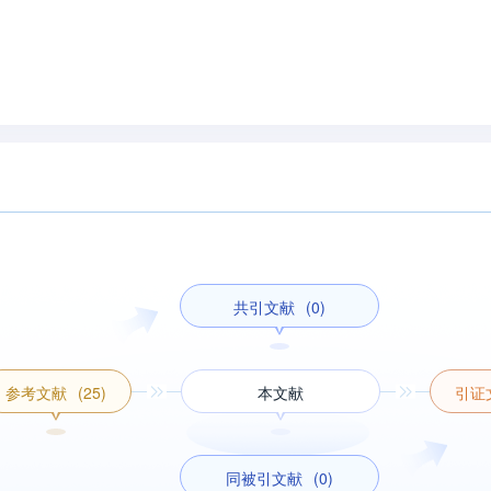
共引文献
(0)
参考文献
(25)
本文献
引证
同被引文献
(0)