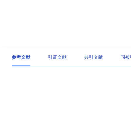
参考文献
引证文献
共引文献
同被