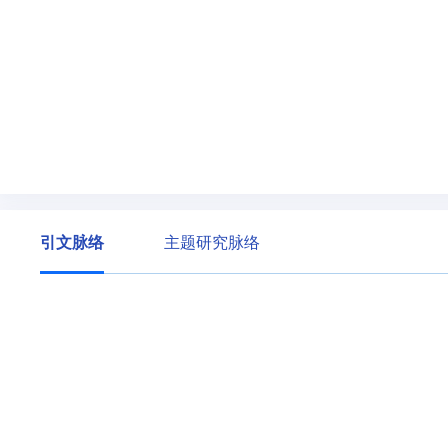
引文脉络
主题研究脉络