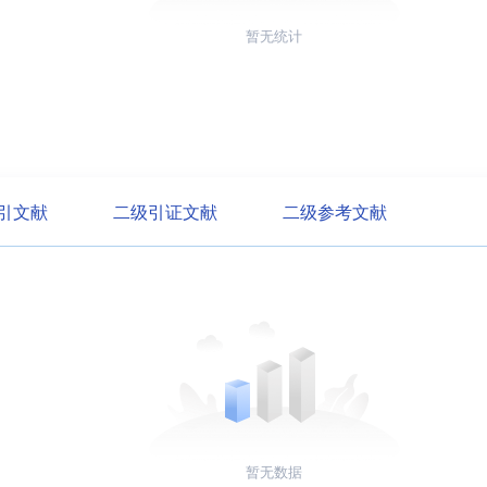
暂无统计
引文献
二级引证文献
二级参考文献
暂无数据