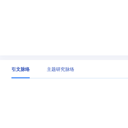
引文脉络
主题研究脉络