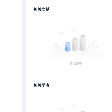
相关文献
暂无数据
相关学者