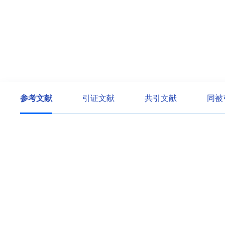
参考文献
引证文献
共引文献
同被