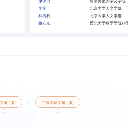
康保成
河南师范大学文学院
李零
北京大学人文学部
林梅村
北京大学人文学部
曲安京
文献
(0)
二级引证文献
(0)