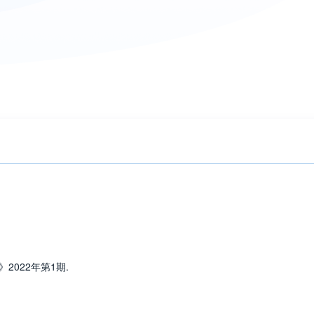
2022年第1期.