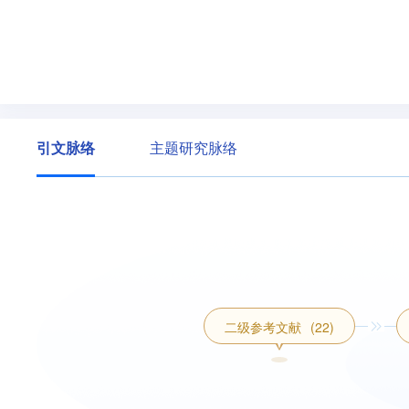
引文脉络
主题研究脉络
二级参考文献
(22)