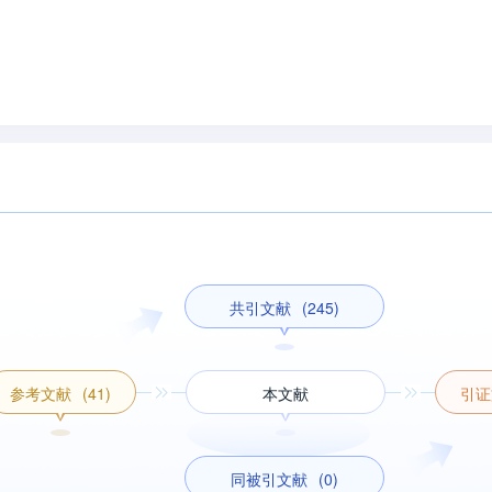
共引文献
(245)
参考文献
(41)
本文献
引证
同被引文献
(0)