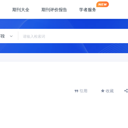
期刊大全
期刊评价报告
学者服务
字段
引用
收藏