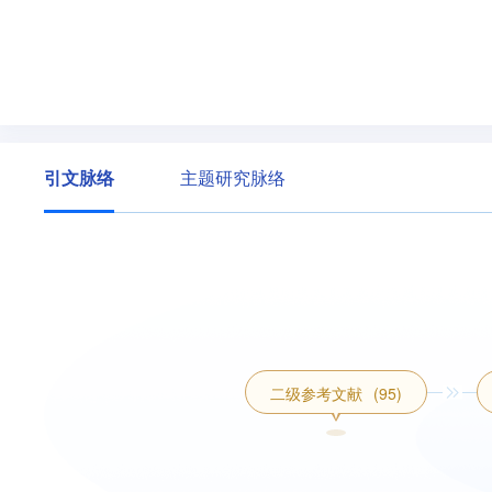
引文脉络
主题研究脉络
二级参考文献
(95)