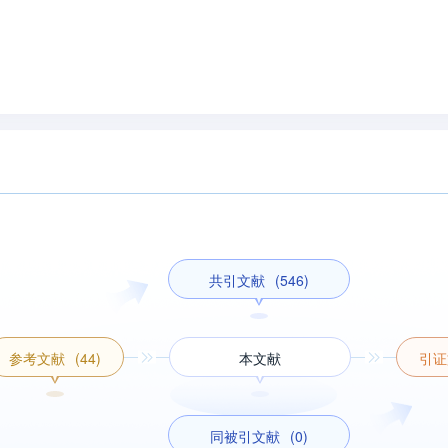
共引文献
(546)
参考文献
(44)
本文献
引证
同被引文献
(0)