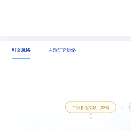
引文脉络
主题研究脉络
二级参考文献
(286)