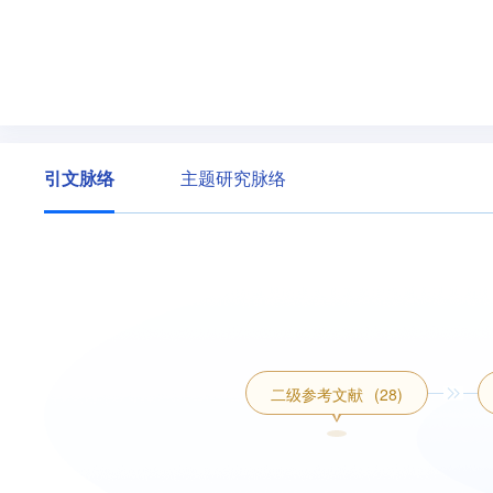
引文脉络
主题研究脉络
二级参考文献
(28)