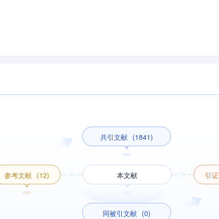
共引文献
(1841)
参考文献
(12)
本文献
引证
同被引文献
(0)