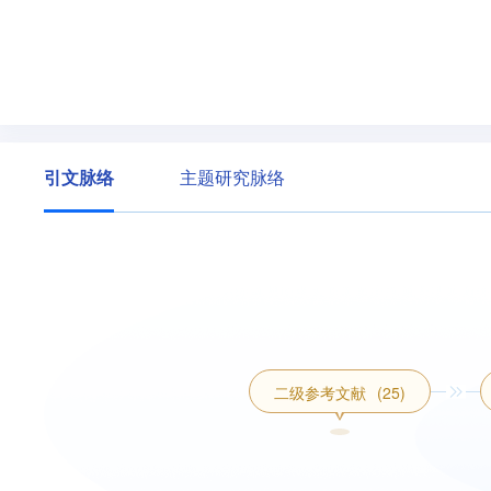
引文脉络
主题研究脉络
二级参考文献
(25)