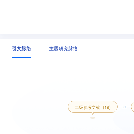
引文脉络
主题研究脉络
二级参考文献
(19)