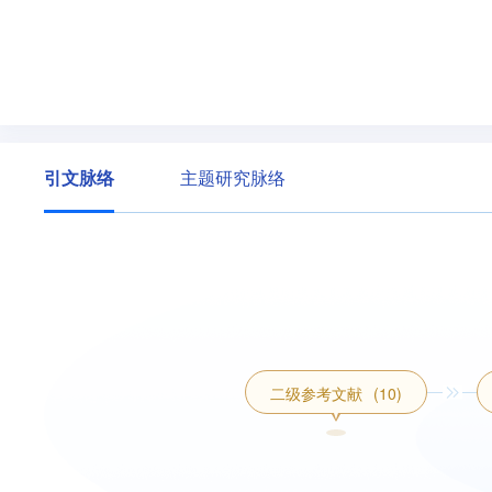
引文脉络
主题研究脉络
二级参考文献
(10)