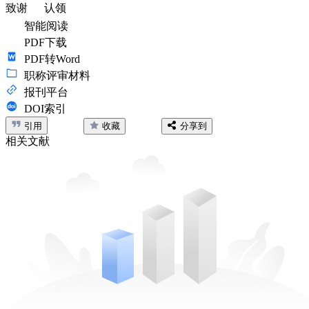
致谢
认领
智能阅读
PDF下载
PDF转Word
职称评审材料
报刊平台
DOI索引
引用
收藏
分享到
相关文献