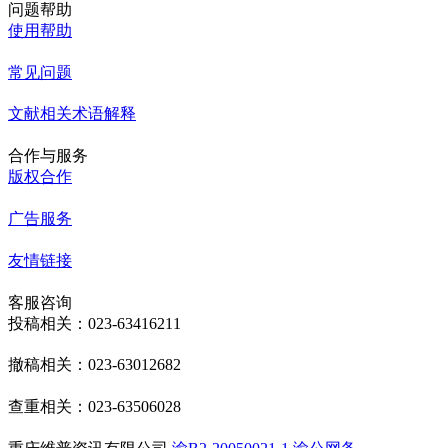
问题帮助
使用帮助
常见问题
文献相关术语解释
合作与服务
版权合作
广告服务
友情链接
客服咨询
投稿相关：023-63416211
撤稿相关：023-63012682
查重相关：023-63506028