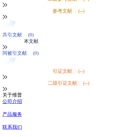
参考文献
(--)
共引文献
(0)
本文献
同被引文献
(0)
引证文献
(--)
二级引证文献
(--)
关于维普
公司介绍
产品服务
联系我们