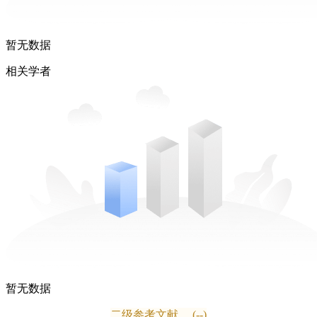
暂无数据
相关学者
暂无数据
二级参考文献
(--)