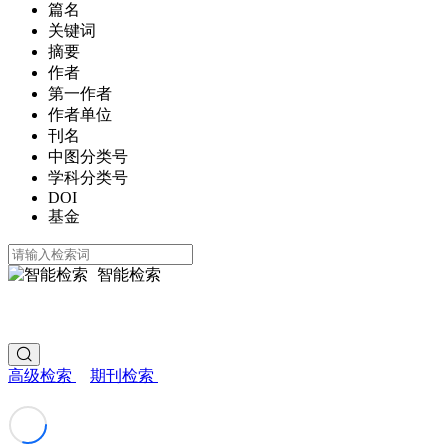
篇名
关键词
摘要
作者
第一作者
作者单位
刊名
中图分类号
学科分类号
DOI
基金
智能检索
高级检索
期刊检索