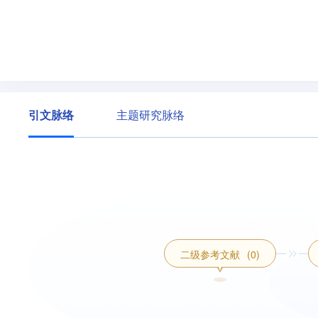
引文脉络
主题研究脉络
二级参考文献
(0)