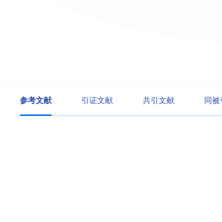
参考文献
引证文献
共引文献
同被