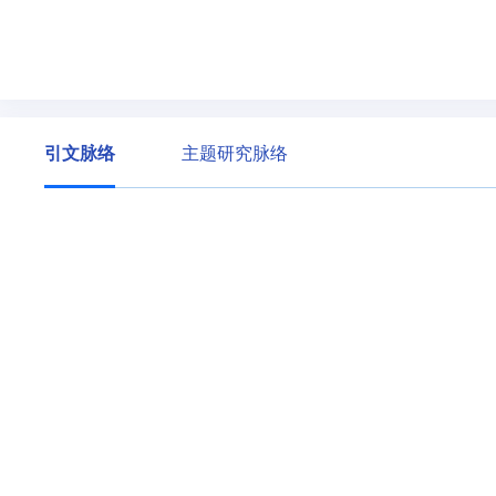
引文脉络
主题研究脉络