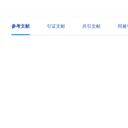
参考文献
引证文献
共引文献
同被