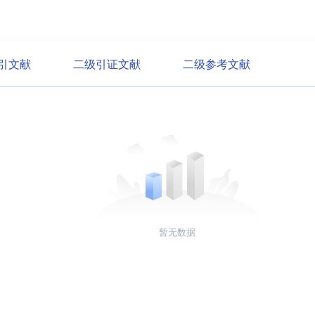
引文献
二级引证文献
二级参考文献
暂无数据