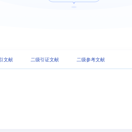
引文献
二级引证文献
二级参考文献