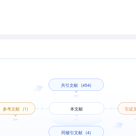
共引文献
(454)
参考文献
(1)
本文献
引证
同被引文献
(4)