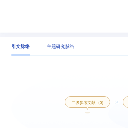
引文脉络
主题研究脉络
二级参考文献
(0)