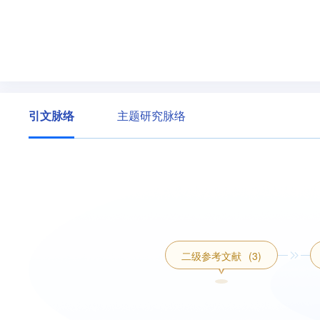
引文脉络
主题研究脉络
二级参考文献
(3)