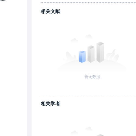
相关文献
暂无数据
相关学者