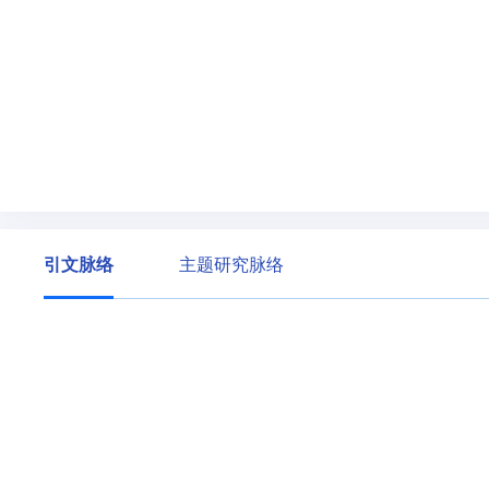
引文脉络
主题研究脉络