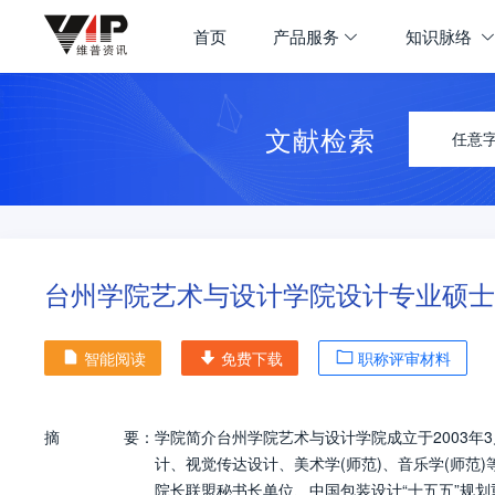
首页
产品服务
知识脉络
文献检索
任意
台州学院艺术与设计学院设计专业硕士
智能阅读
免费下载
职称评审材料
摘
要：
学院简介台州学院艺术与设计学院成立于2003年3
计、视觉传达设计、美术学(师范)、音乐学(师范
院长联盟秘书长单位、中国包装设计“十五五”规划重