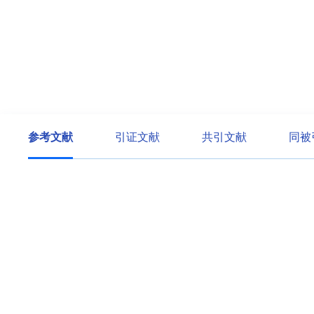
参考文献
引证文献
共引文献
同被