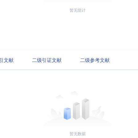
暂无统计
引文献
二级引证文献
二级参考文献
暂无数据