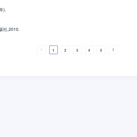
).
社,2010.
1
2
3
4
5