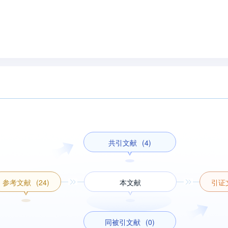
共引文献
(4)
参考文献
(24)
本文献
引证
同被引文献
(0)