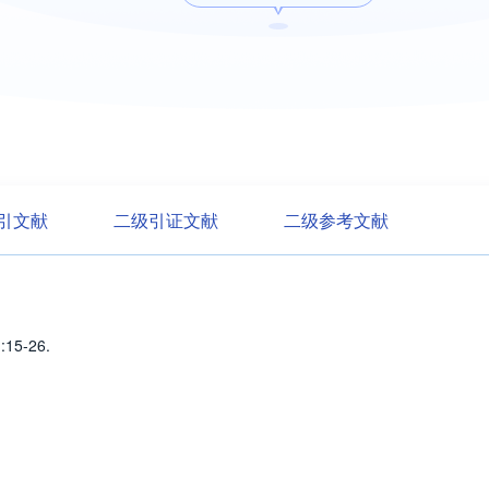
引文献
二级引证文献
二级参考文献
)
:15-26
.