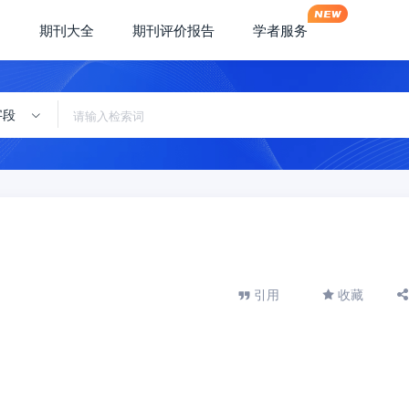
期刊大全
期刊评价报告
学者服务
字段
引用
收藏