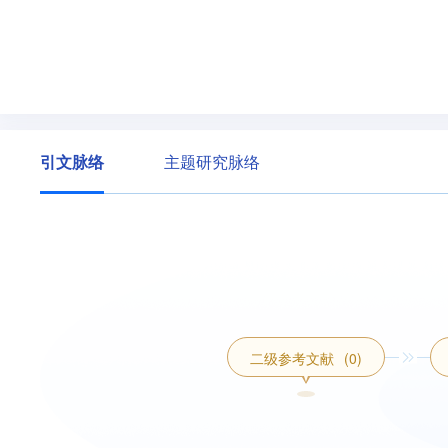
引文脉络
主题研究脉络
二级参考文献
(0)