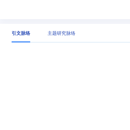
引文脉络
主题研究脉络