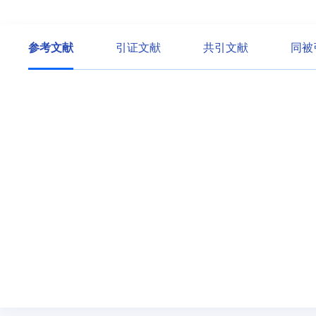
参考文献
引证文献
共引文献
同被