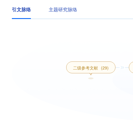
引文脉络
主题研究脉络
二级参考文献
(29)