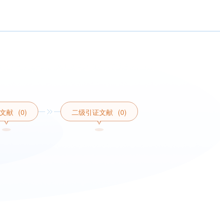
文献
(0)
二级引证文献
(0)