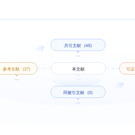
共引文献
(45)
参考文献
(37)
本文献
引证
同被引文献
(0)