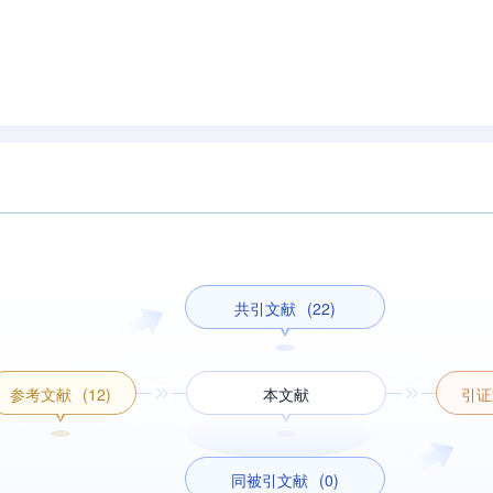
共引文献
(22)
参考文献
(12)
本文献
引证
同被引文献
(0)