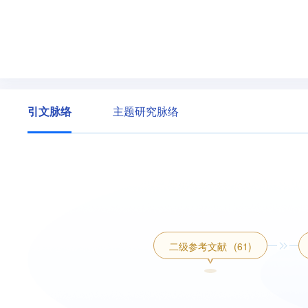
引文脉络
主题研究脉络
二级参考文献
(61)